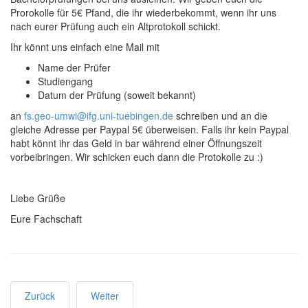
Prorokolle für 5€ Pfand, die ihr wiederbekommt, wenn ihr uns
nach eurer Prüfung auch ein Altprotokoll schickt.
Ihr könnt uns einfach eine Mail mit
Name der Prüfer
Studiengang
Datum der Prüfung (soweit bekannt)
an
fs.geo-umwi@ifg.uni-tuebingen.de
schreiben und an die
gleiche Adresse per Paypal 5€ überweisen. Falls ihr kein Paypal
habt könnt ihr das Geld in bar während einer Öffnungszeit
vorbeibringen. Wir schicken euch dann die Protokolle zu :)
Liebe Grüße
Eure Fachschaft
Zurück
Weiter