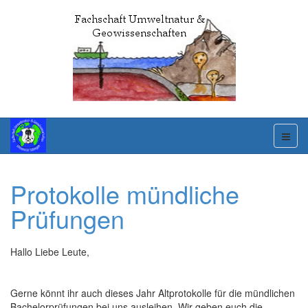
Protokolle mündliche
Prüfungen
Hallo Liebe Leute,
Gerne könnt ihr auch dieses Jahr Altprotokolle für die mündlichen
Bachelorprüfungen bei uns ausleihen. Wir geben euch die