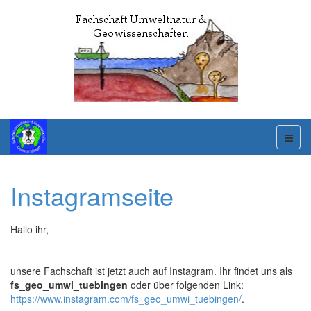
Instagramseite
Hallo ihr,
unsere Fachschaft ist jetzt auch auf Instagram. Ihr findet uns als
fs_geo_umwi_tuebingen
oder über folgenden Link:
https://www.instagram.com/fs_geo_umwi_tuebingen/
.