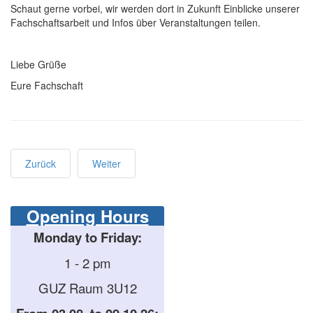
Schaut gerne vorbei, wir werden dort in Zukunft Einblicke unserer
Fachschaftsarbeit und Infos über Veranstaltungen teilen.
Liebe Grüße
Eure Fachschaft
Zurück
Weiter
Opening Hours
Monday to Friday:
1 - 2 pm
GUZ Raum 3U12